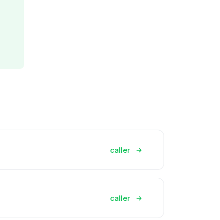
caller
caller