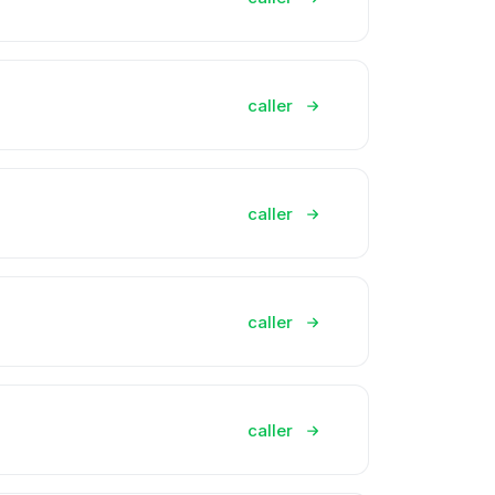
caller
caller
caller
caller