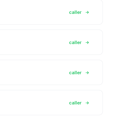
caller
caller
caller
caller