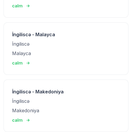
calm
İngiliscə - Malayca
İngiliscə
Malayca
calm
İngiliscə - Makedoniya
İngiliscə
Makedoniya
calm